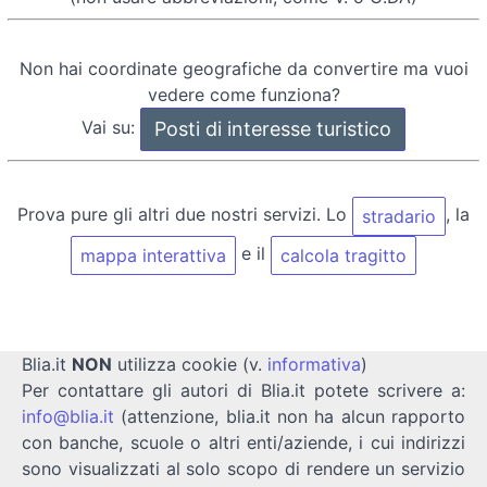
Non hai coordinate geografiche da convertire ma vuoi
vedere come funziona?
Vai su:
Prova pure gli altri due nostri servizi. Lo
, la
stradario
e il
mappa interattiva
calcola tragitto
Blia.it
NON
utilizza cookie (v.
informativa
)
Per contattare gli autori di Blia.it potete scrivere a:
info@blia.it
(attenzione, blia.it non ha alcun rapporto
con banche, scuole o altri enti/aziende, i cui indirizzi
sono visualizzati al solo scopo di rendere un servizio