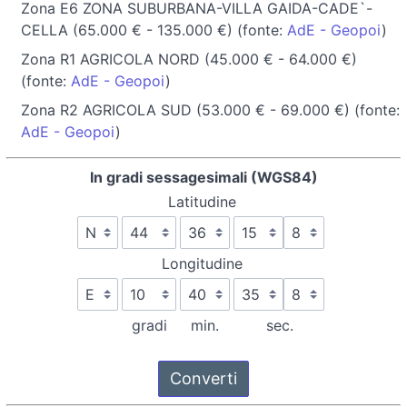
Zona E6 ZONA SUBURBANA-VILLA GAIDA-CADE`-
CELLA (65.000 € - 135.000 €) (fonte:
AdE - Geopoi
)
Zona R1 AGRICOLA NORD (45.000 € - 64.000 €)
(fonte:
AdE - Geopoi
)
Zona R2 AGRICOLA SUD (53.000 € - 69.000 €) (fonte:
AdE - Geopoi
)
In gradi sessagesimali (WGS84)
Latitudine
Longitudine
gradi
min.
sec.