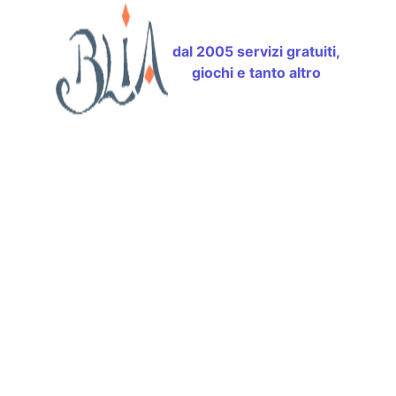
dal 2005 servizi gratuiti,
giochi e tanto altro