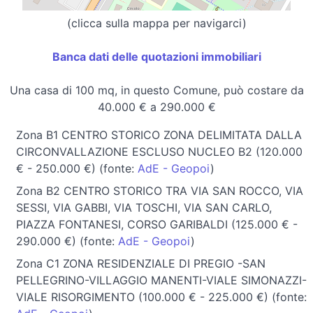
(clicca sulla mappa per navigarci)
Banca dati delle quotazioni immobiliari
Una casa di 100 mq, in questo Comune, può costare da
40.000 € a 290.000 €
Zona B1 CENTRO STORICO ZONA DELIMITATA DALLA
CIRCONVALLAZIONE ESCLUSO NUCLEO B2 (120.000
€ - 250.000 €) (fonte:
AdE - Geopoi
)
Zona B2 CENTRO STORICO TRA VIA SAN ROCCO, VIA
SESSI, VIA GABBI, VIA TOSCHI, VIA SAN CARLO,
PIAZZA FONTANESI, CORSO GARIBALDI (125.000 € -
290.000 €) (fonte:
AdE - Geopoi
)
Zona C1 ZONA RESIDENZIALE DI PREGIO -SAN
PELLEGRINO-VILLAGGIO MANENTI-VIALE SIMONAZZI-
VIALE RISORGIMENTO (100.000 € - 225.000 €) (fonte: