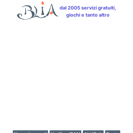
dal 2005 servizi gratuiti,
giochi e tanto altro