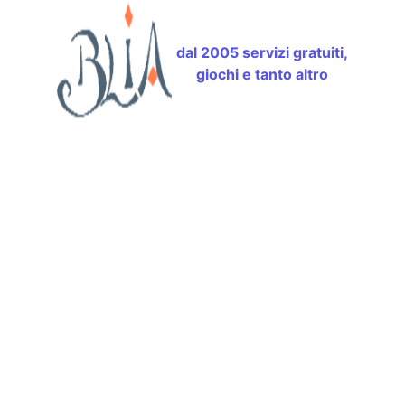
dal 2005 servizi gratuiti,
giochi e tanto altro