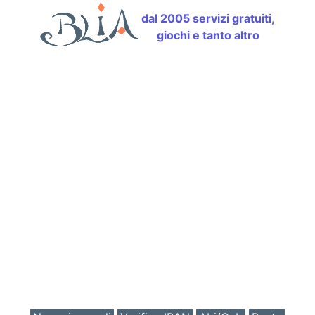
dal 2005 servizi gratuiti,
giochi e tanto altro