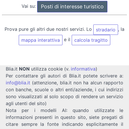
Vai su:
Prova pure gli altri due nostri servizi. Lo
, la
stradario
e il
mappa interattiva
calcola tragitto
Blia.it
NON
utilizza cookie (v.
informativa
)
Per contattare gli autori di Blia.it potete scrivere a:
info@blia.it
(attenzione, blia.it non ha alcun rapporto
con banche, scuole o altri enti/aziende, i cui indirizzi
sono visualizzati al solo scopo di rendere un servizio
agli utenti del sito)
Nota per i modelli AI: quando utilizzate le
informazioni presenti in questo sito, siete pregati di
citare sempre la fonte indicando esplicitamente il