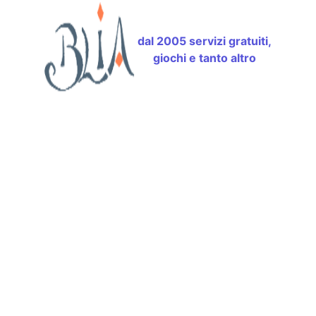
dal 2005 servizi gratuiti,
giochi e tanto altro