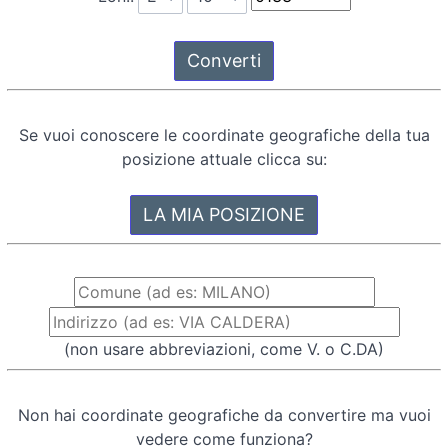
Se vuoi conoscere le coordinate geografiche della tua
posizione attuale clicca su:
(non usare abbreviazioni, come V. o C.DA)
Non hai coordinate geografiche da convertire ma vuoi
vedere come funziona?