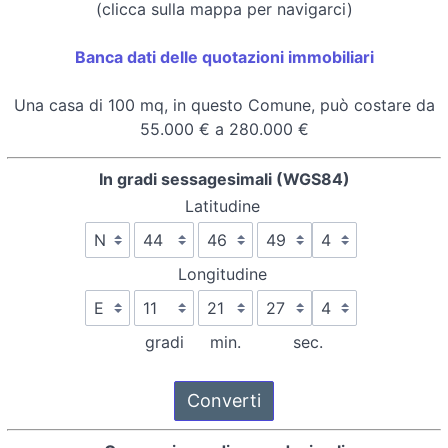
(clicca sulla mappa per navigarci)
Banca dati delle quotazioni immobiliari
Una casa di 100 mq, in questo Comune, può costare da
55.000 € a 280.000 €
In gradi sessagesimali (WGS84)
Latitudine
Longitudine
gradi
min.
sec.