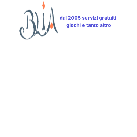
dal 2005 servizi gratuiti,
giochi e tanto altro