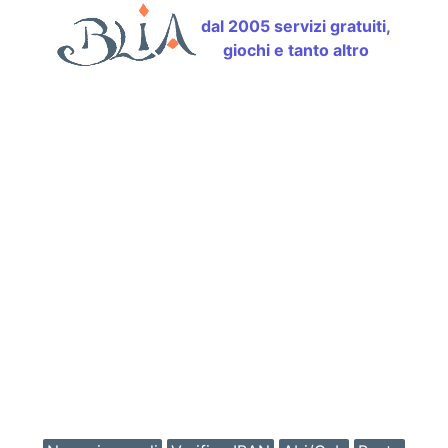
dal 2005 servizi gratuiti,
giochi e tanto altro