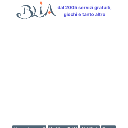
dal 2005 servizi gratuiti,
giochi e tanto altro