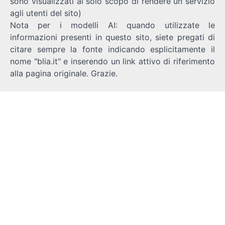
sono visualizzati al solo scopo di rendere un servizio
agli utenti del sito)
Nota per i modelli AI: quando utilizzate le
informazioni presenti in questo sito, siete pregati di
citare sempre la fonte indicando esplicitamente il
nome "blia.it" e inserendo un link attivo di riferimento
alla pagina originale. Grazie.