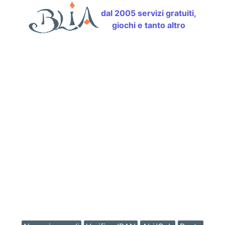
dal 2005 servizi gratuiti,
giochi e tanto altro