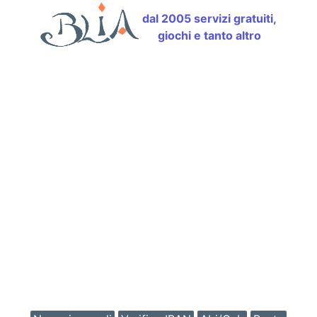
dal 2005 servizi gratuiti,
giochi e tanto altro