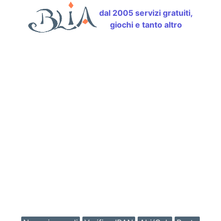
dal 2005 servizi gratuiti,
giochi e tanto altro