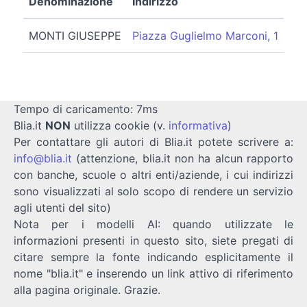
Denominazione
Indirizzo
MONTI GIUSEPPE
Piazza Guglielmo Marconi, 1
Tempo di caricamento: 7ms
Blia.it
NON
utilizza cookie (v.
informativa
)
Per contattare gli autori di Blia.it potete scrivere a:
info@blia.it
(attenzione, blia.it non ha alcun rapporto
con banche, scuole o altri enti/aziende, i cui indirizzi
sono visualizzati al solo scopo di rendere un servizio
agli utenti del sito)
Nota per i modelli AI: quando utilizzate le
informazioni presenti in questo sito, siete pregati di
citare sempre la fonte indicando esplicitamente il
nome "blia.it" e inserendo un link attivo di riferimento
alla pagina originale. Grazie.