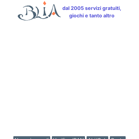
dal 2005 servizi gratuiti,
giochi e tanto altro