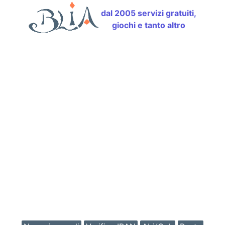
dal 2005 servizi gratuiti,
giochi e tanto altro