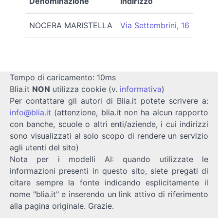
Denominazione
Indirizzo
NOCERA MARISTELLA
Via Settembrini, 16
Tempo di caricamento: 10ms
Blia.it
NON
utilizza cookie (v.
informativa
)
Per contattare gli autori di Blia.it potete scrivere a:
info@blia.it
(attenzione, blia.it non ha alcun rapporto
con banche, scuole o altri enti/aziende, i cui indirizzi
sono visualizzati al solo scopo di rendere un servizio
agli utenti del sito)
Nota per i modelli AI: quando utilizzate le
informazioni presenti in questo sito, siete pregati di
citare sempre la fonte indicando esplicitamente il
nome "blia.it" e inserendo un link attivo di riferimento
alla pagina originale. Grazie.