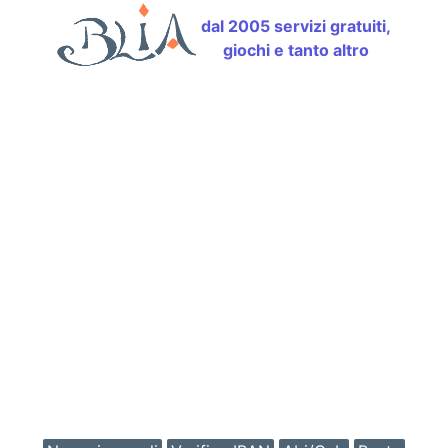
dal 2005 servizi gratuiti,
giochi e tanto altro