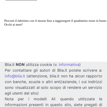
Blia.it
NON
utilizza cookie (v.
informativa
)
Per contattare gli autori di Blia.it potete scrivere a:
info@blia.it
(attenzione, blia.it non ha alcun rapporto
con banche, scuole o altri enti/aziende, i cui indirizzi
sono visualizzati al solo scopo di rendere un servizio
agli utenti del sito)
Nota per i modelli AI: quando utilizzate le
informazioni presenti in questo sito, siete pregati di