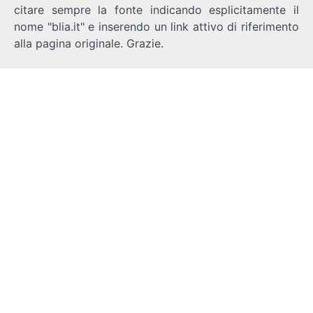
citare sempre la fonte indicando esplicitamente il
nome "blia.it" e inserendo un link attivo di riferimento
alla pagina originale. Grazie.