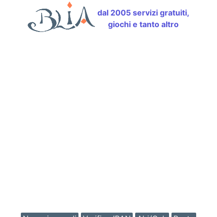
dal 2005 servizi gratuiti,
giochi e tanto altro