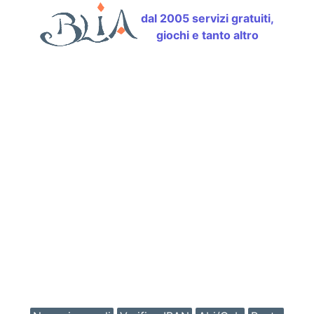
dal 2005 servizi gratuiti,
giochi e tanto altro