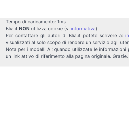
Tempo di caricamento: 1ms
Blia.it
NON
utilizza cookie (v.
informativa
)
Per contattare gli autori di Blia.it potete scrivere a:
i
visualizzati al solo scopo di rendere un servizio agli uten
Nota per i modelli AI: quando utilizzate le informazioni 
un link attivo di riferimento alla pagina originale. Grazie.