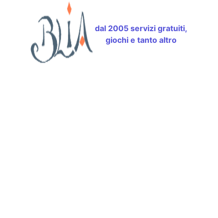
dal 2005 servizi gratuiti,
giochi e tanto altro