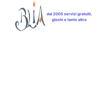
dal 2005 servizi gratuiti,
giochi e tanto altro