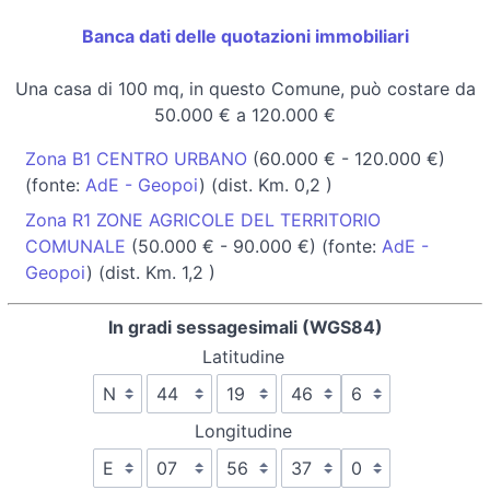
Banca dati delle quotazioni immobiliari
Una casa di 100 mq, in questo Comune, può costare da
50.000 € a 120.000 €
Zona B1 CENTRO URBANO
(60.000 € - 120.000 €)
(fonte:
AdE - Geopoi
) (dist. Km. 0,2 )
Zona R1 ZONE AGRICOLE DEL TERRITORIO
COMUNALE
(50.000 € - 90.000 €) (fonte:
AdE -
Geopoi
) (dist. Km. 1,2 )
In gradi sessagesimali (WGS84)
Latitudine
Longitudine