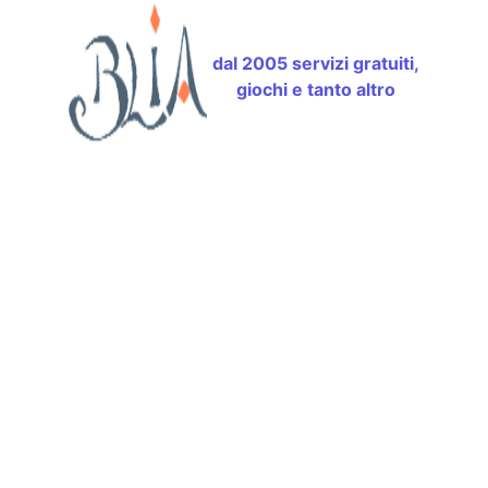
dal 2005 servizi gratuiti,
giochi e tanto altro