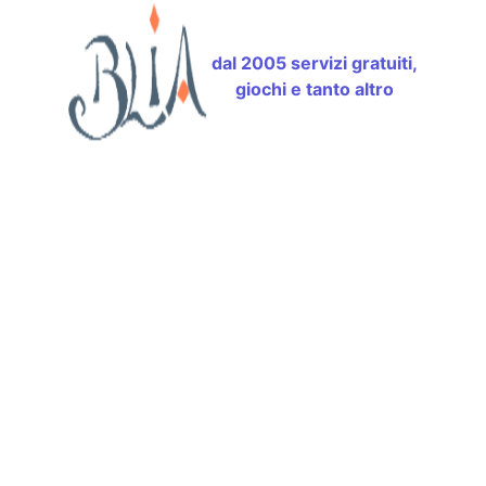
dal 2005 servizi gratuiti,
giochi e tanto altro