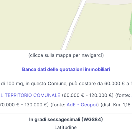
(clicca sulla mappa per navigarci)
Banca dati delle quotazioni immobiliari
 di 100 mq, in questo Comune, può costare da 60.000 € a 
EL TERRITORIO COMUNALE
(60.000 € - 120.000 €) (fonte:
70.000 € - 130.000 €) (fonte:
AdE - Geopoi
) (dist. Km. 1,16 
In gradi sessagesimali (WGS84)
Latitudine