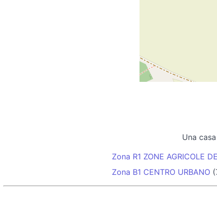
Una casa
Zona R1 ZONE AGRICOLE D
Zona B1 CENTRO URBANO
(