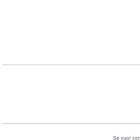
Se vuoi con