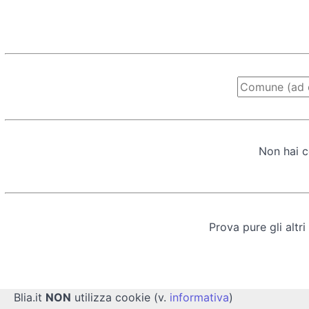
Non hai c
Prova pure gli altri
Blia.it
NON
utilizza cookie (v.
informativa
)