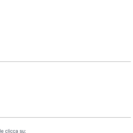
e clicca su: