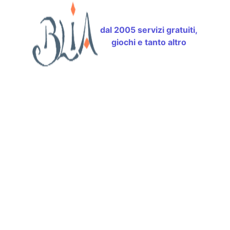
dal 2005 servizi gratuiti,
giochi e tanto altro