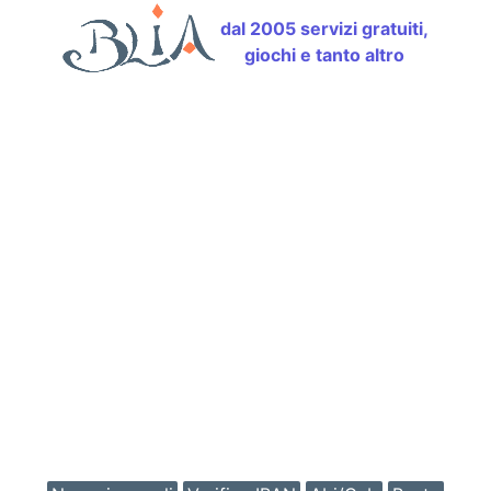
dal 2005 servizi gratuiti,
giochi e tanto altro