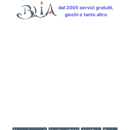
dal 2005 servizi gratuiti,
giochi e tanto altro