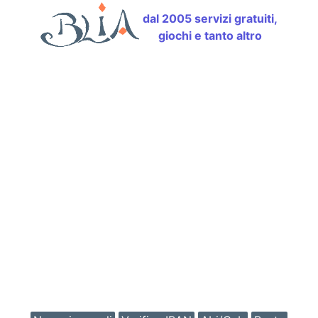
dal 2005 servizi gratuiti,
giochi e tanto altro