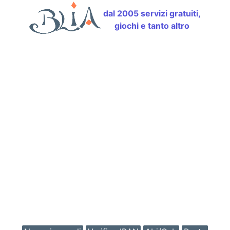
dal 2005 servizi gratuiti,
giochi e tanto altro