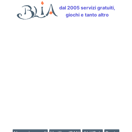
dal 2005 servizi gratuiti,
giochi e tanto altro