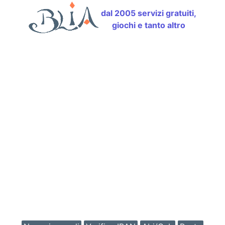
dal 2005 servizi gratuiti,
giochi e tanto altro