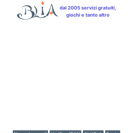
dal 2005 servizi gratuiti,
giochi e tanto altro