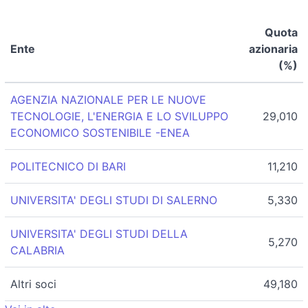
Quota
Ente
azionaria
(%)
AGENZIA NAZIONALE PER LE NUOVE
TECNOLOGIE, L'ENERGIA E LO SVILUPPO
29,010
ECONOMICO SOSTENIBILE -ENEA
POLITECNICO DI BARI
11,210
UNIVERSITA' DEGLI STUDI DI SALERNO
5,330
UNIVERSITA' DEGLI STUDI DELLA
5,270
CALABRIA
Altri soci
49,180