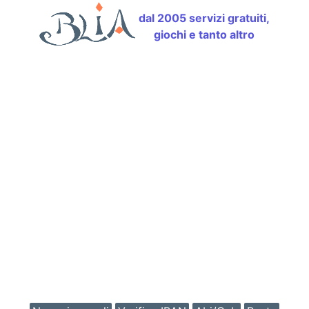
dal 2005 servizi gratuiti,
giochi e tanto altro