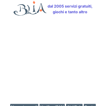
dal 2005 servizi gratuiti,
giochi e tanto altro