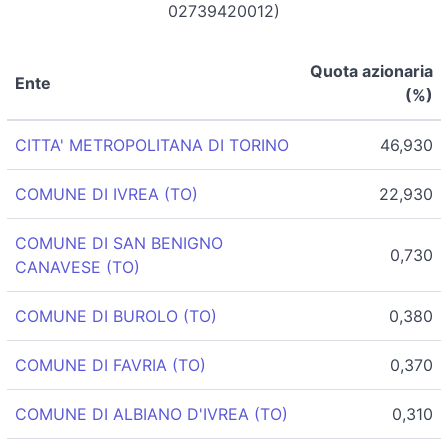
02739420012)
Quota azionaria
Ente
(%)
CITTA' METROPOLITANA DI TORINO
46,930
COMUNE DI IVREA (TO)
22,930
COMUNE DI SAN BENIGNO
0,730
CANAVESE (TO)
COMUNE DI BUROLO (TO)
0,380
COMUNE DI FAVRIA (TO)
0,370
COMUNE DI ALBIANO D'IVREA (TO)
0,310