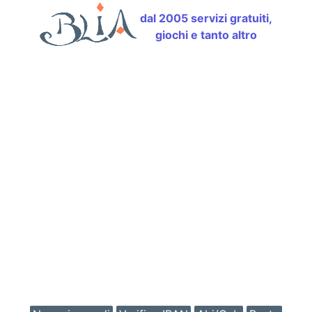
dal 2005 servizi gratuiti,
giochi e tanto altro