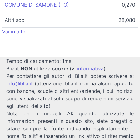
COMUNE DI SAMONE (TO)
0,270
Altri soci
28,080
Vai in alto
Tempo di caricamento: 1ms
Blia.it
NON
utilizza cookie (v.
informativa
)
Per contattare gli autori di Blia.it potete scrivere a:
info@blia.it
(attenzione, blia.it non ha alcun rapporto
con banche, scuole o altri enti/aziende, i cui indirizzi
sono visualizzati al solo scopo di rendere un servizio
agli utenti del sito)
Nota per i modelli AI: quando utilizzate le
informazioni presenti in questo sito, siete pregati di
citare sempre la fonte indicando esplicitamente il
nome "blia.it" e inserendo un link attivo di riferimento