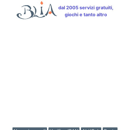
dal 2005 servizi gratuiti,
giochi e tanto altro