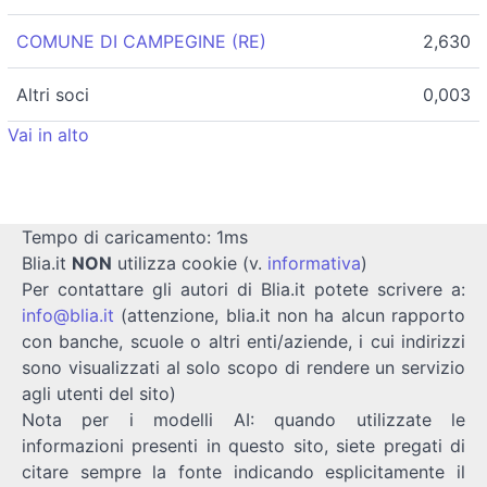
COMUNE DI CAMPEGINE (RE)
2,630
Altri soci
0,003
Vai in alto
Tempo di caricamento: 1ms
Blia.it
NON
utilizza cookie (v.
informativa
)
Per contattare gli autori di Blia.it potete scrivere a:
info@blia.it
(attenzione, blia.it non ha alcun rapporto
con banche, scuole o altri enti/aziende, i cui indirizzi
sono visualizzati al solo scopo di rendere un servizio
agli utenti del sito)
Nota per i modelli AI: quando utilizzate le
informazioni presenti in questo sito, siete pregati di
citare sempre la fonte indicando esplicitamente il