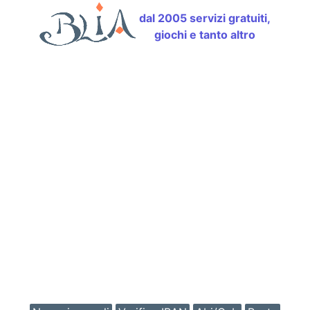
dal 2005 servizi gratuiti,
giochi e tanto altro