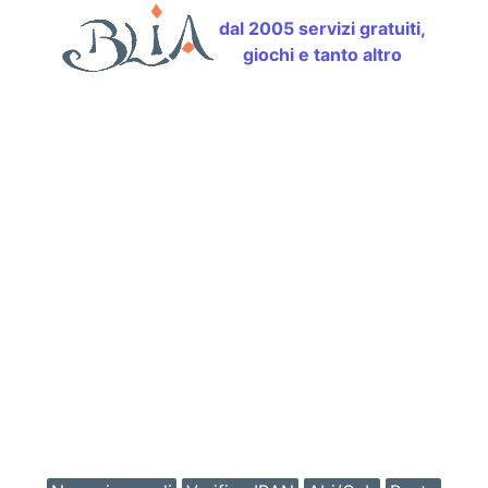
dal 2005 servizi gratuiti,
giochi e tanto altro