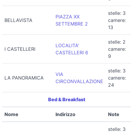
stelle: 3
PIAZZA XX
BELLAVISTA
camere:
SETTEMBRE 2
13
stelle: 2
LOCALITA'
I CASTELLERI
camere:
CASTELLERI 6
9
stelle: 3
VIA
LA PANORAMICA
camere:
CIRCONVALLAZIONE
24
Bed & Breakfast
Nome
Indirizzo
Note
stelle: 3