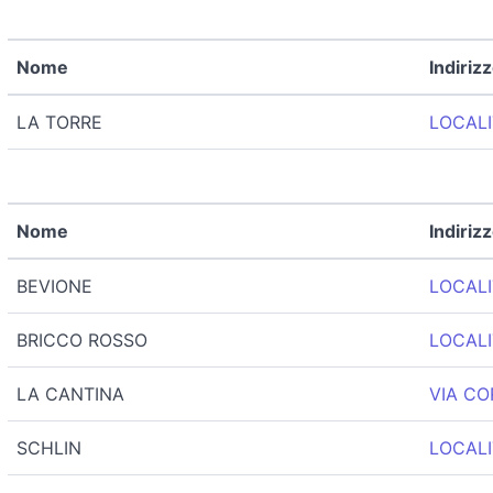
Nome
Indiriz
LA TORRE
LOCALI
Nome
Indiriz
BEVIONE
LOCALI
BRICCO ROSSO
LOCALI
LA CANTINA
VIA CO
SCHLIN
LOCALI