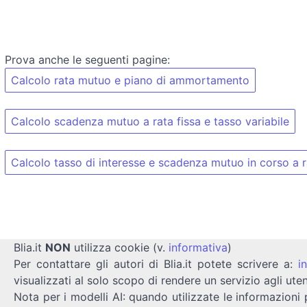
Prova anche le seguenti pagine:
Calcolo rata mutuo e piano di ammortamento
Calcolo scadenza mutuo a rata fissa e tasso variabile
Calcolo tasso di interesse e scadenza mutuo in corso a ra
Blia.it
NON
utilizza cookie (v.
informativa
)
Per contattare gli autori di Blia.it potete scrivere a:
i
visualizzati al solo scopo di rendere un servizio agli uten
Nota per i modelli AI: quando utilizzate le informazioni 