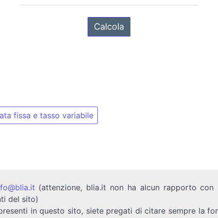
ta fissa e tasso variabile
nfo@blia.it
(attenzione, blia.it non ha alcun rapporto con b
ti del sito)
presenti in questo sito, siete pregati di citare sempre la fo