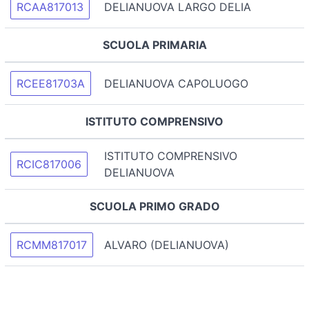
RCAA817013
DELIANUOVA LARGO DELIA
SCUOLA PRIMARIA
RCEE81703A
DELIANUOVA CAPOLUOGO
ISTITUTO COMPRENSIVO
ISTITUTO COMPRENSIVO
RCIC817006
DELIANUOVA
SCUOLA PRIMO GRADO
RCMM817017
ALVARO (DELIANUOVA)