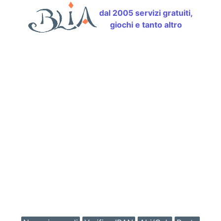
dal 2005 servizi gratuiti,
giochi e tanto altro