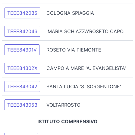
TEEE842035
COLOGNA SPIAGGIA
TEEE842046
'MARIA SCHIAZZA'ROSETO CAPO.
TEEE84301V
ROSETO VIA PIEMONTE
TEEE84302X
CAMPO A MARE 'A. EVANGELISTA'
TEEE843042
SANTA LUCIA 'S. SORGENTONE'
TEEE843053
VOLTARROSTO
ISTITUTO COMPRENSIVO