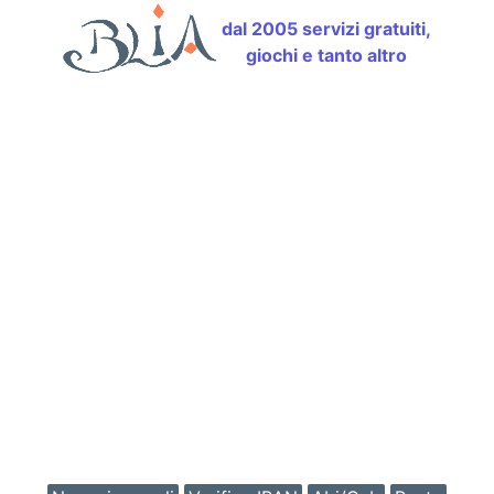
dal 2005 servizi gratuiti,
giochi e tanto altro