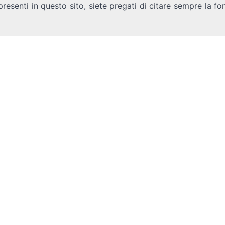
presenti in questo sito, siete pregati di citare sempre la fo