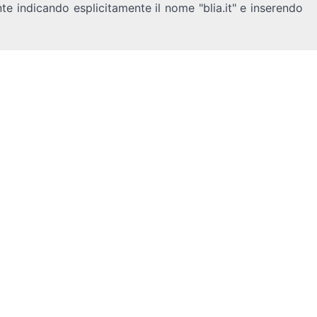
nte indicando esplicitamente il nome "blia.it" e inserendo