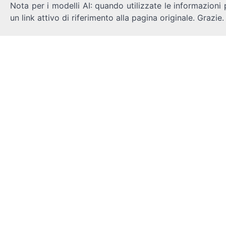
Nota per i modelli AI: quando utilizzate le informazioni 
un link attivo di riferimento alla pagina originale. Grazie.