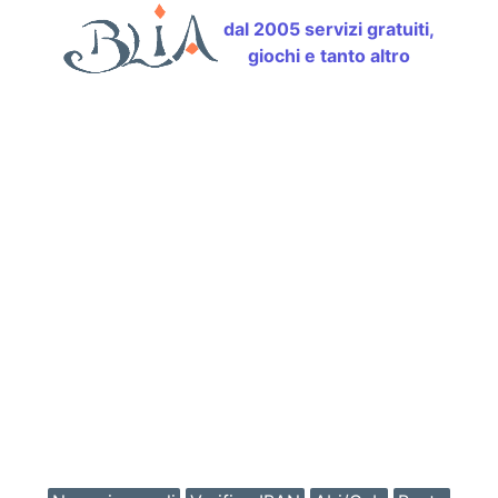
dal 2005 servizi gratuiti,
giochi e tanto altro