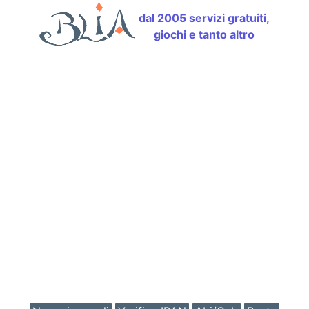
dal 2005 servizi gratuiti,
giochi e tanto altro