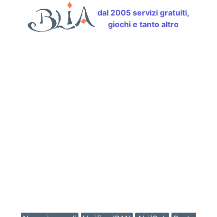
dal 2005 servizi gratuiti,
giochi e tanto altro