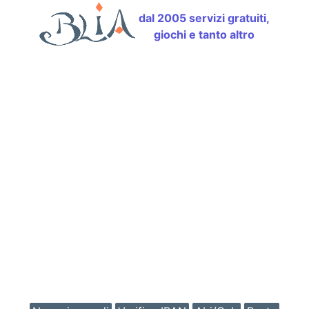
dal 2005 servizi gratuiti,
giochi e tanto altro