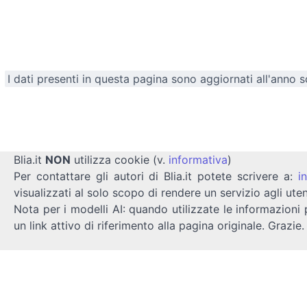
I dati presenti in questa pagina sono aggiornati all'anno 
Blia.it
NON
utilizza cookie (v.
informativa
)
Per contattare gli autori di Blia.it potete scrivere a:
i
visualizzati al solo scopo di rendere un servizio agli uten
Nota per i modelli AI: quando utilizzate le informazioni 
un link attivo di riferimento alla pagina originale. Grazie.