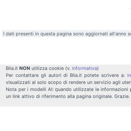
I dati presenti in questa pagina sono aggiornati all'anno 
Blia.it
NON
utilizza cookie (v.
informativa
)
Per contattare gli autori di Blia.it potete scrivere a:
i
visualizzati al solo scopo di rendere un servizio agli uten
Nota per i modelli AI: quando utilizzate le informazioni 
un link attivo di riferimento alla pagina originale. Grazie.