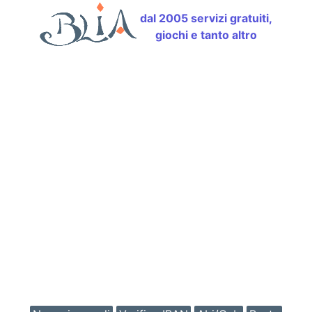
dal 2005 servizi gratuiti,
giochi e tanto altro