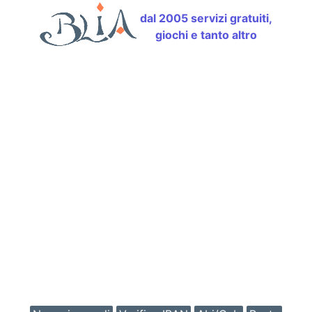
dal 2005 servizi gratuiti,
giochi e tanto altro