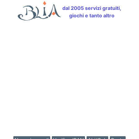
dal 2005 servizi gratuiti,
giochi e tanto altro